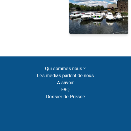
Qui sommes nous ?
Les médias parlent de nous
A savoir
FAQ
Dossier de Presse