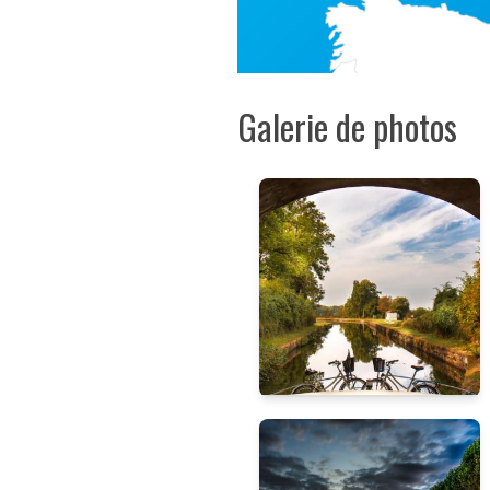
Galerie de photos