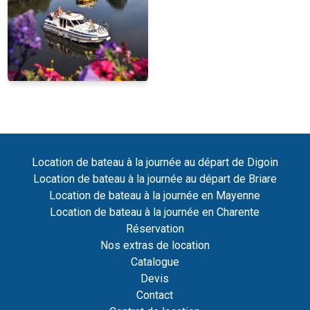
Location de bateau à la journée au départ de Digoin
Location de bateau à la journée au départ de Briare
Location de bateau à la journée en Mayenne
Location de bateau à la journée en Charente
Réservation
Nos extras de location
Catalogue
Devis
Contact