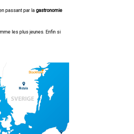
en passant par la
gastronomie
mme les plus jeunes. Enfin si