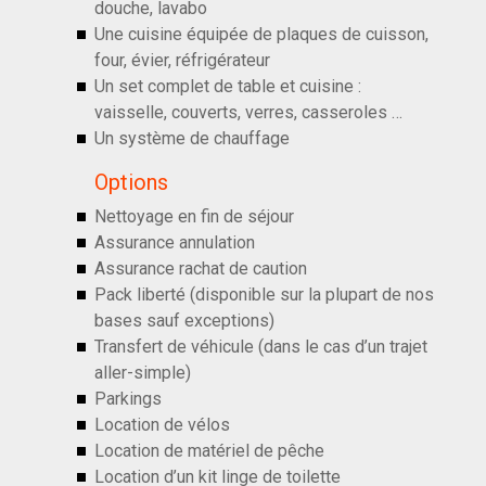
douche, lavabo
Une cuisine équipée de plaques de cuisson,
four, évier, réfrigérateur
Un set complet de table et cuisine :
vaisselle, couverts, verres, casseroles …
Un système de chauffage
Options
Nettoyage en fin de séjour
Assurance annulation
Assurance rachat de caution
Pack liberté (disponible sur la plupart de nos
bases sauf exceptions)
Transfert de véhicule (dans le cas d’un trajet
aller-simple)
Parkings
Location de vélos
Location de matériel de pêche
Location d’un kit linge de toilette