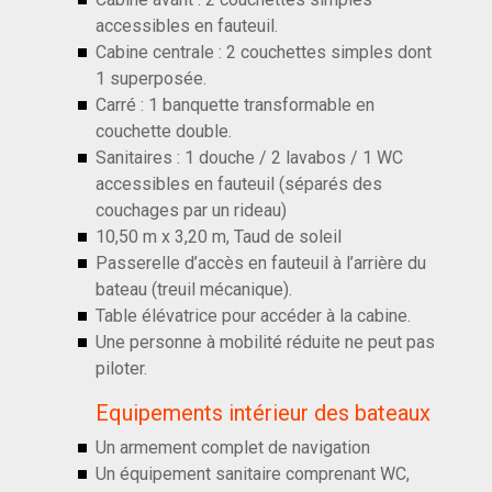
accessibles en fauteuil.
Cabine centrale : 2 couchettes simples dont
1 superposée.
Carré : 1 banquette transformable en
couchette double.
Sanitaires : 1 douche / 2 lavabos / 1 WC
accessibles en fauteuil (séparés des
couchages par un rideau)
10,50 m x 3,20 m, Taud de soleil
Passerelle d’accès en fauteuil à l’arrière du
bateau (treuil mécanique).
Table élévatrice pour accéder à la cabine.
Une personne à mobilité réduite ne peut pas
piloter.
Equipements intérieur des bateaux
Un armement complet de navigation
Un équipement sanitaire comprenant WC,