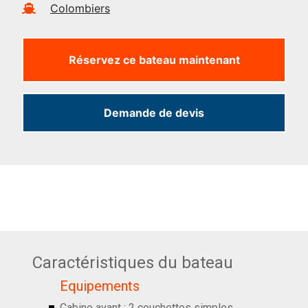
Colombiers
Réservez ce bateau maintenant
Demande de devis
Caractéristiques du bateau
Equipements
Cabine avant : 2 couchettes simples