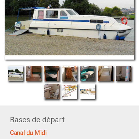
Bases de départ
Canal du Midi